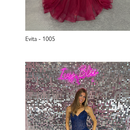
Evita - 1005