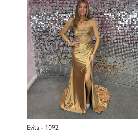
Evita - 1092