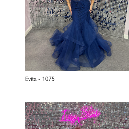
Evita - 1075